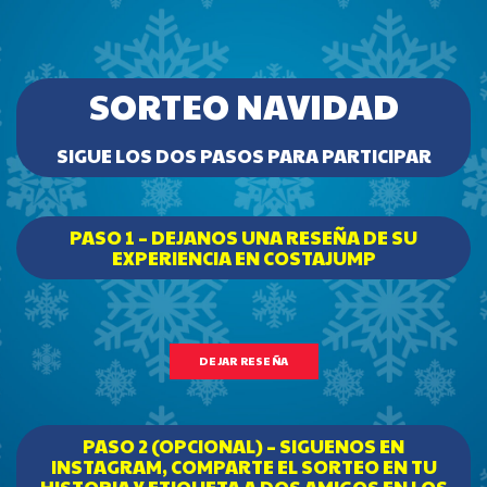
SORTEO NAVIDAD
SIGUE LOS DOS PASOS PARA PARTICIPAR
PASO 1 – DEJANOS UNA RESEÑA DE SU
EXPERIENCIA EN COSTAJUMP
DEJAR RESEÑA
PASO 2 (OPCIONAL) – SIGUENOS EN
INSTAGRAM, COMPARTE EL SORTEO EN TU